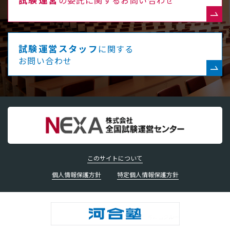
の委託に関するお問い合わせ
試験運営スタッフ
に関する
お問い合わせ
このサイトについて
個人情報保護方針
特定個人情報保護方針