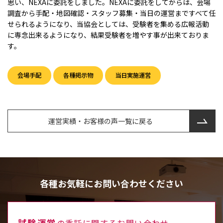
思い、NEXAに委託をしました。NEXAに委託をしてからは、会場
調査から手配・地図確認・スタッフ募集・当日の運営まですべて任
せられるようになり、当協会としては、受験者を集める広報活動
に専念出来るようになり、結果受験者を増やす事が出来ておりま
す。
会場手配
各種掲示物
当日実施運営
運営実績・お客様の声一覧に戻る
各種お気軽にお問い合わせください
試験運営