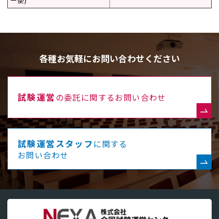
ー便)
各種お気軽にお問い合わせください
試験運営
の委託に関するお問い合わせ
試験運営スタッフ
に関する
お問い合わせ