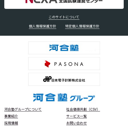
このサイトについて
個人情報保護方針
特定個人情報保護方針
河合塾グループについて
社会価値共創（CSV）
事業紹介
サービス一覧
採用情報
お問い合わせ