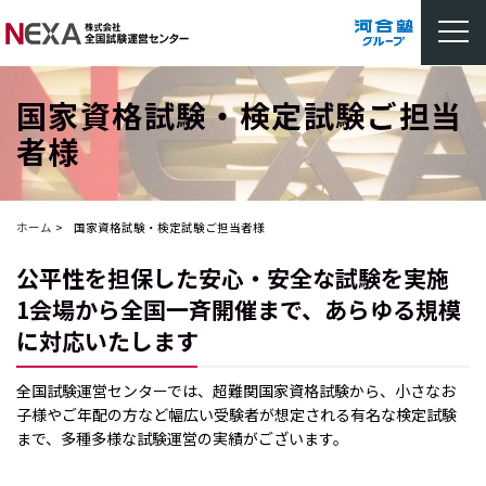
国家資格試験・検定試験ご担当
者様
ホーム
国家資格試験・検定試験ご担当者様
公平性を担保した安心・安全な試験を実施
1会場から全国一斉開催まで、あらゆる規模
に対応いたします
全国試験運営センターでは、超難関国家資格試験から、小さなお
子様やご年配の方など幅広い受験者が想定される有名な検定試験
まで、多種多様な試験運営の実績がございます。